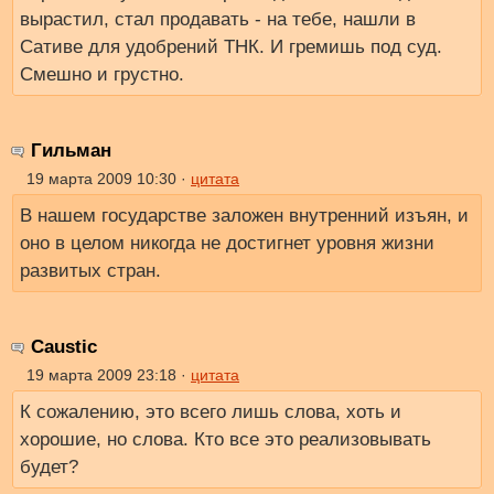
вырастил, стал продавать - на тебе, нашли в
Сативе для удобрений ТНК. И гремишь под суд.
Смешно и грустно.
Гильман
19 марта 2009 10:30 ·
цитата
В нашем государстве заложен внутренний изъян, и
оно в целом никогда не достигнет уровня жизни
развитых стран.
Caustic
19 марта 2009 23:18 ·
цитата
К сожалению, это всего лишь слова, хоть и
хорошие, но слова. Кто все это реализовывать
будет?