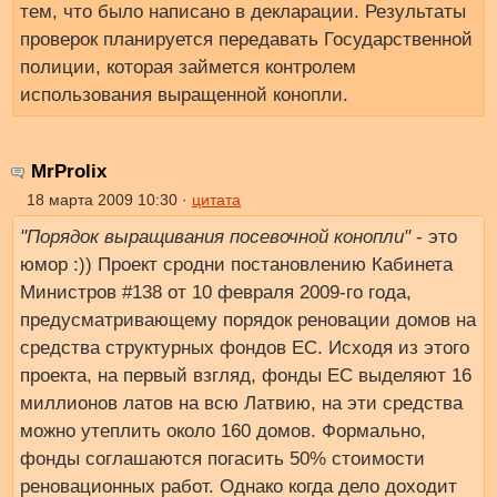
тем, что было написано в декларации. Результаты
проверок планируется передавать Государственной
полиции, которая займется контролем
использования выращенной конопли.
MrProlix
18 марта 2009 10:30 ·
цитата
"Порядок выращивания посевочной конопли"
- это
юмор :)) Проект сродни постановлению Кабинета
Министров #138 от 10 февраля 2009-го года,
предусматривающему порядок реновации домов на
средства структурных фондов ЕС. Исходя из этого
проекта, на первый взгляд, фонды ЕС выделяют 16
миллионов латов на всю Латвию, на эти средства
можно утеплить около 160 домов. Формально,
фонды соглашаются погасить 50% стоимости
реновационных работ. Однако когда дело доходит