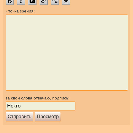
· точка зрения:
за свои слова отвечаю, подпись: