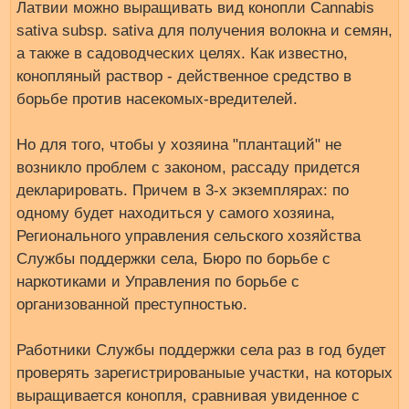
Латвии можно выращивать вид конопли Cannabis
sativa subsp. sativa для получения волокна и семян,
а также в садоводческих целях. Как известно,
конопляный раствор - действенное средство в
борьбе против насекомых-вредителей.
Но для того, чтобы у хозяина "плантаций" не
возникло проблем с законом, рассаду придется
декларировать. Причем в 3-х экземплярах: по
одному будет находиться у самого хозяина,
Регионального управления сельского хозяйства
Службы поддержки села, Бюро по борьбе с
наркотиками и Управления по борьбе с
организованной преступностью.
Работники Службы поддержки села раз в год будет
проверять зарегистрированыые участки, на которых
выращивается конопля, сравнивая увиденное с