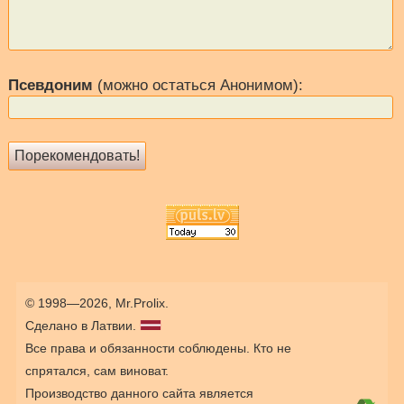
Псевдоним
(можно остаться Анонимом):
© 1998—2026, Mr.Prolix.
Сделано в Латвии.
Все права и обязанности соблюдены. Кто не
спрятался, сам виноват.
Производство данного сайта является