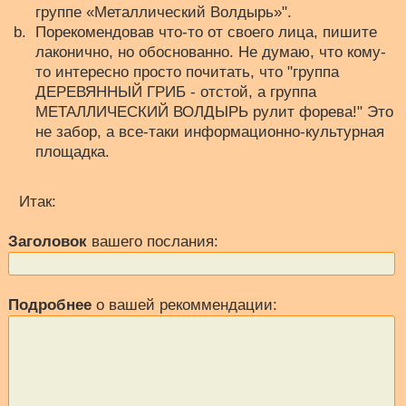
группе «Металлический Волдырь»".
Порекомендовав что-то от своего лица, пишите
лаконично, но обоснованно. Не думаю, что кому-
то интересно просто почитать, что "группа
ДЕРЕВЯННЫЙ ГРИБ - отстой, а группа
МЕТАЛЛИЧЕСКИЙ ВОЛДЫРЬ рулит форева!" Это
не забор, а все-таки информационно-культурная
площадка.
Итак:
Заголовок
вашего послания:
Подробнее
о вашей рекоммендации: