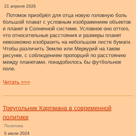
21 апреля 2026
Потомок приобрёл для отца новую головную боль
большой плакат с условным изображением объектов
и планет в Солнечной системе. Условное оно оттого,
что относительные расстояния и размеры планет
невозможно изобразить на небольшом листе бумаги.
Чтобы различить Землю или Меркурий на таком
рисунке, с соблюдением пропорций по расстоянию
между планетами, понадобилось бы футбольное
поле.
Читать >>>
Треугольник Карпмана в современной
политике
Политика
5 июля 2024