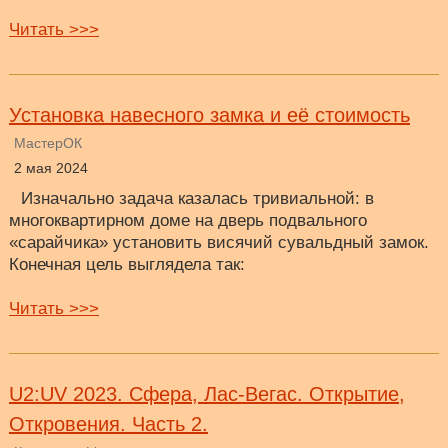
Читать >>>
Установка навесного замка и её стоимость
МастерОК
2 мая 2024
Изначально задача казалась тривиальной: в
многоквартирном доме на дверь подвального
«сарайчика» установить висячий сувальдный замок.
Конечная цель выглядела так:
Читать >>>
U2:UV 2023. Сфера, Лас-Вегас. Открытие,
Откровения. Часть 2.