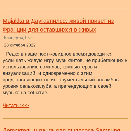
Majakka в Даугавпилсе: живой привет из
Франции для оставшихся в живых
Концерты, Live
28 октября 2022
Редко в наше пост-ковидное время доводится
услышать живую игру музыкантов, не прибегающих к
использованию сэмплов, компьютеров и
визуализаций, и одновременно с этим
представляющих не инструментальный ансамбль
уровня сельхозклуба, а претендующих в своей
музыке на событие.
Читать >>>
Держатель шланга для пылесоса Samsung