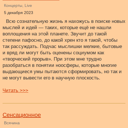
Концерты, Live
5 декабря 2023
Всю сознательную жизнь я нахожусь в поиске новых
мыслей и идей — таких, которые ещё не нашли
воплощения на этой планете. Звучит до такой
степени пафосно, до какой хрен кто я такой, чтобы
так рассуждать. Подчас мыслишки мелкие, бытовые
и вряд ли могут быть оценены социумом как
«творческий прорыв». При этом мне трудно
разобраться в понятии ноосферы, которые многие
выдающиеся умы пытаются сформировать, но так и
не могут вывести его в научную плоскость.
Читать >>>
Сенсационное
Всячина