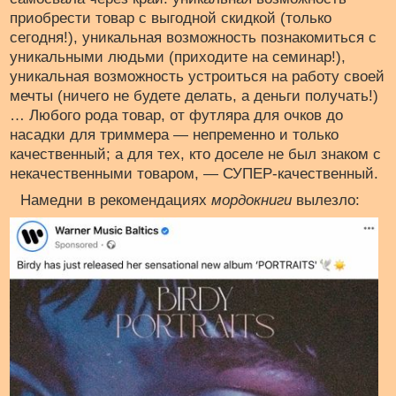
приобрести товар с выгодной скидкой (только
сегодня!), уникальная возможность познакомиться с
уникальными людьми (приходите на семинар!),
уникальная возможность устроиться на работу своей
мечты (ничего не будете делать, а деньги получать!)
… Любого рода товар, от футляра для очков до
насадки для триммера — непременно и только
качественный; а для тех, кто доселе не был знаком с
некачественными товаром, — СУПЕР-качественный.
Намедни в рекомендациях
мордокниги
вылезло: