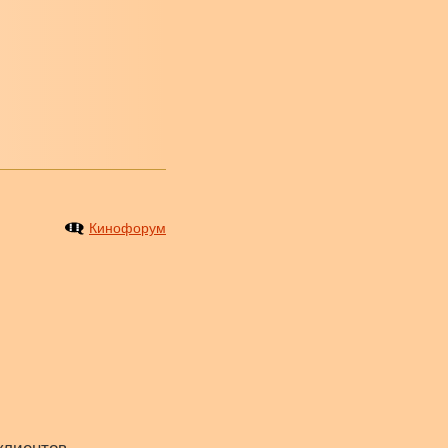
Кинофорум