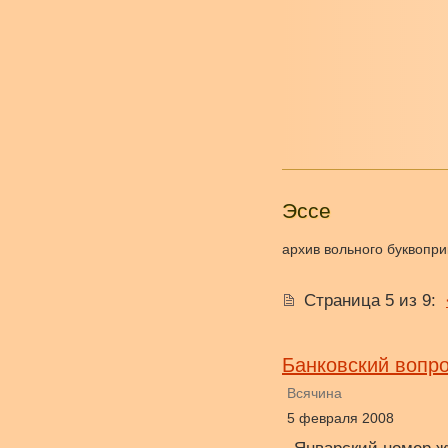
Эссе
архив вольного буквопри
Страница 5 из 9
:
Банковский вопро
Всячина
5 февраля 2008