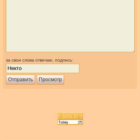
за свои слова отвечаю, подпись: