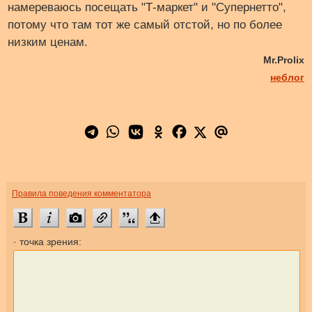
намереваюсь посещать "Т-маркет" и "Супернетто",
потому что там тот же самый отстой, но по более
низким ценам.
Mr.Prolix
неблог
Правила поведения комментатора
· точка зрения: