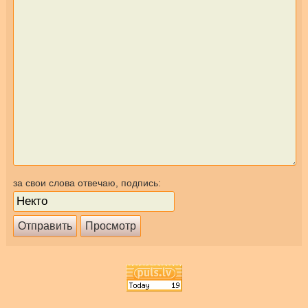
за свои слова отвечаю, подпись: