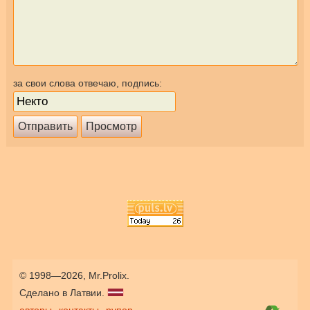
за свои слова отвечаю, подпись:
© 1998—2026, Mr.Prolix.
Сделано в Латвии.