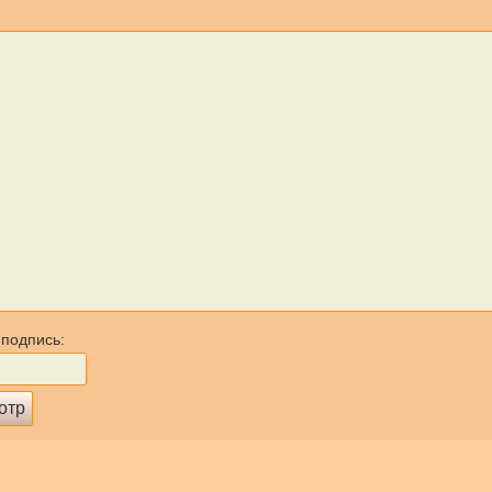
 подпись: