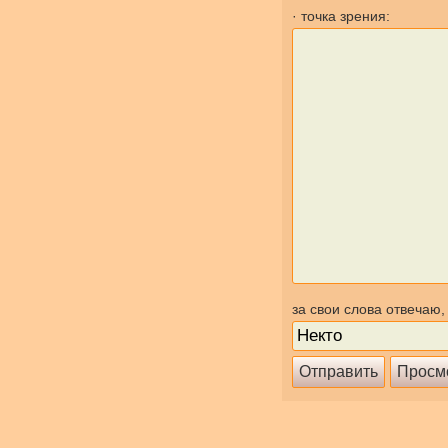
· точка зрения:
за свои слова отвечаю,