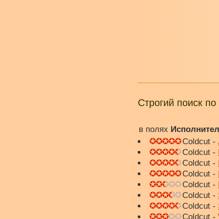
Строгий поиск по
в полях
Исполните
Coldcut -
Coldcut -
Coldcut -
Coldcut -
Coldcut -
Coldcut -
Coldcut -
Coldcut -