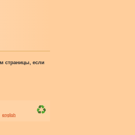
м страницы, если
english