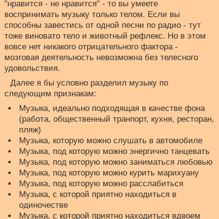
"нравится - не нравится" - то вы умеете
воспринимать музыку только телом. Если вы
способны завестись от одной песни по радио - тут
тоже виновато тело и животный рефлекс. Но в этом
вовсе нет никакого отрицательного фактора -
мозговая деятельность невозможна без телесного
удовольствия.
Далее я бы условно разделил музыку по
следующим признакам:
Музыка, идеально подходящая в качестве фона
(работа, общественный транпорт, кухня, ресторан,
пляж)
Музыка, которую можно слушать в автомобиле
Музыка, под которую можно энергично танцевать
Музыка, под которую можно заниматься любовью
Музыка, под которую можно курить марихуану
Музыка, под которую можно расслабиться
Музыка, с которой приятно находиться в
одиночестве
Музыка, с которой приятно находиться вдвоем