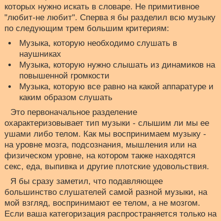
которых нужно искать в словаре. Не примитивное
"любит-не любит". Сперва я бы разделил всю музыку
по следующим трем большим критериям:
Музыка, которую необходимо слушать в
наушниках
Музыка, которую нужно слышать из динамиков на
повышенной громкости
Музыка, которую все равно на какой аппаратуре и
каким образом слушать
Это первоначальное разделение
охарактеризовывает тип музыки - слышим ли мы ее
ушами либо телом. Как мы воспринимаем музыку -
на уровне мозга, подсознания, мышления или на
физическом уровне, на котором также находятся
секс, еда, выпивка и другие плотские удовольствия.
Я бы сразу заметил, что подавляющее
большинство слушателей самой разной музыки, на
мой взгляд, воспринимают ее телом, а не мозгом.
Если ваша категоризация распространяется только на