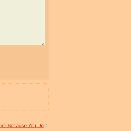
Care Because You Do