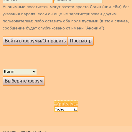
Анонимные посетители могут ввести просто Логин (никнейм) без
указания пароля, если он еще не зарегистрирован другим
пользователем; либо оставить оба поля пустыми (в этом случае,
сообщение будет опубликовано от имени "Аноним").