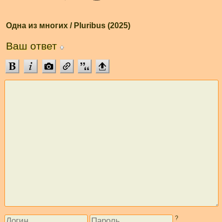
Одна из многих / Pluribus (2025)
Ваш ответ
?