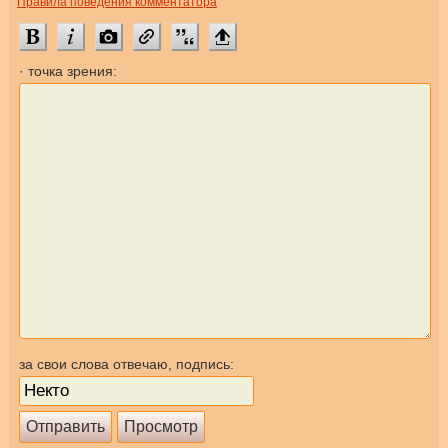
Правила поведения комментатора
· точка зрения:
за свои слова отвечаю, подпись: