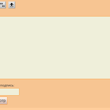
 подпись: