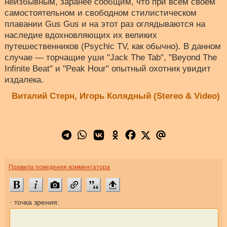
неизбывным, заранее сообщим, что при всем своем
самостоятельном и свободном стилистическом
плавании Gus Gus и на этот раз оглядываются на
наследие вдохновляющих их великих
путешественников (Psychic TV, как обычно). В данном
случае — торчащие уши "Jack The Tab", "Beyond The
Infinite Beat" и "Peak Hour" опытный охотник увидит
издалека.
Виталий Стерн, Игорь Колядный (Stereo & Video)
Правила поведения комментатора
· точка зрения: