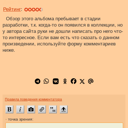
Диск:
81
Рейтинг
:
Обзор этого альбома пребывает в стадии
разработки, т.к. когда-то он появился в коллекции, но
у автора сайта руки не дошли написать про него что-
то интересное. Если вам есть что сказать о данном
произведении, используйте форму комментариев
ниже.
Правила поведения комментатора
· точка зрения: