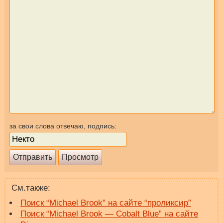
за свои слова отвечаю, подпись:
См.также:
Поиск “Michael Brook” на сайте “проликсир”
Поиск “Michael Brook — Cobalt Blue” на сайте