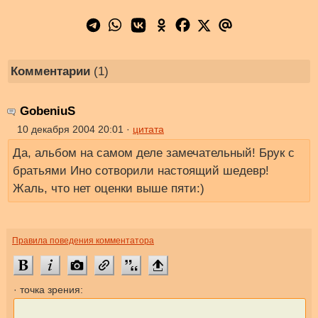
Комментарии
(1)
GobeniuS
10 декабря 2004 20:01 ·
цитата
Да, альбом на самом деле замечательный! Брук с
братьями Ино сотворили настоящий шедевр!
Жаль, что нет оценки выше пяти:)
Правила поведения комментатора
· точка зрения: