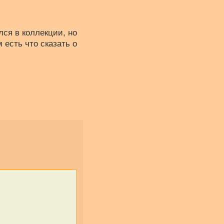
лся в коллекции, но
 есть что сказать о