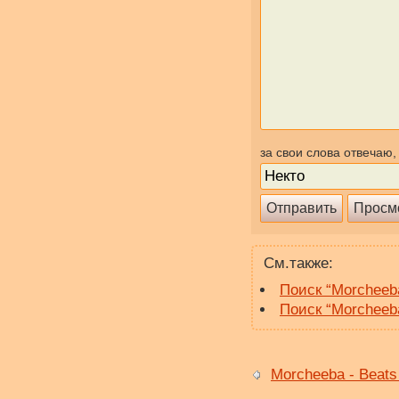
за свои слова отвечаю,
См.также:
Поиск “Morcheeb
Поиск “Morcheeb
Morcheeba - Beats