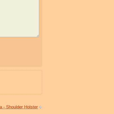
 - Shoulder Holster