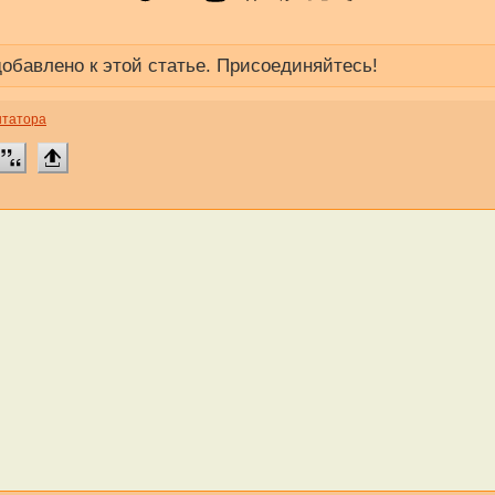
обавлено к этой статье. Присоединяйтесь!
нтатора