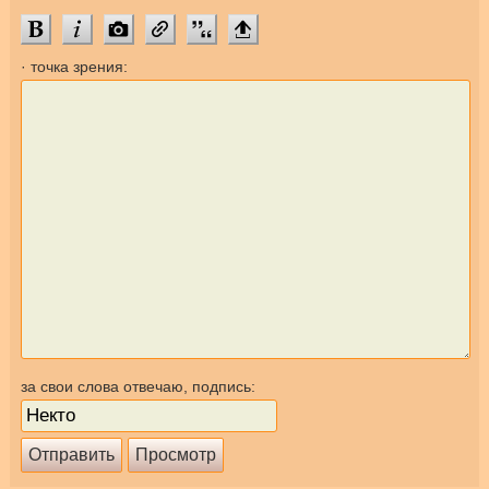
· точка зрения:
за свои слова отвечаю, подпись: