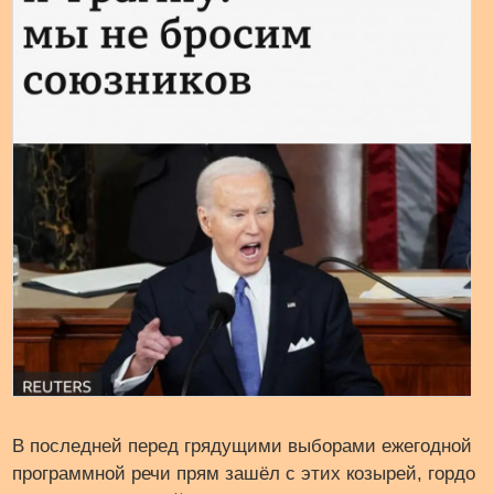
В последней перед грядущими выборами ежегодной
программной речи прям зашёл с этих козырей, гордо