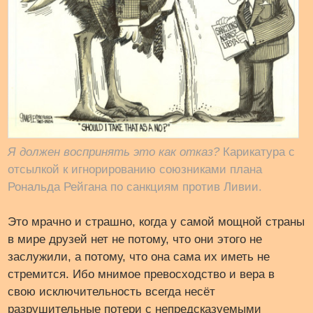
Я должен воспринять это как отказ?
Карикатура с
отсылкой к игнорированию союзниками плана
Рональда Рейгана по санкциям против Ливии.
Это мрачно и страшно, когда у самой мощной страны
в мире друзей нет не потому, что они этого не
заслужили, а потому, что она сама их иметь не
стремится. Ибо мнимое превосходство и вера в
свою исключительность всегда несёт
разрушительные потери с непредсказуемыми