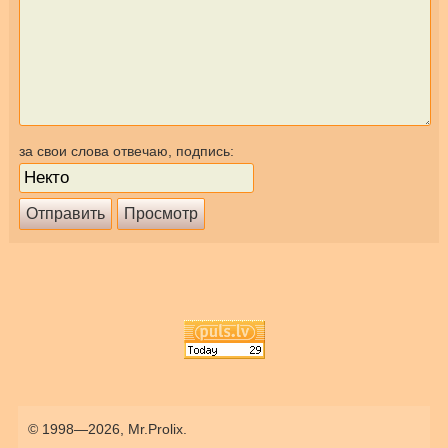
за свои слова отвечаю, подпись:
© 1998—2026, Mr.Prolix.