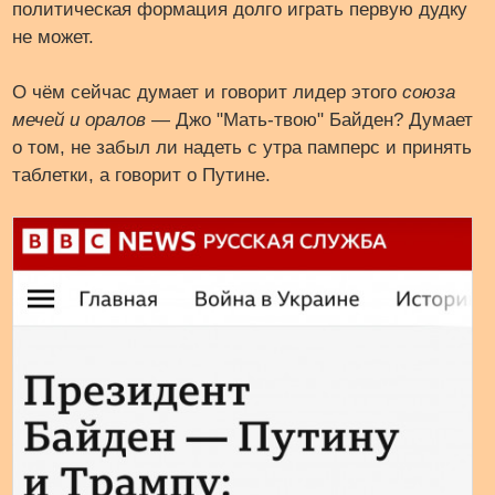
политическая формация долго играть первую дудку
не может.
О чём сейчас думает и говорит лидер этого
союза
мечей и оралов
— Джо "Мать-твою" Байден? Думает
о том, не забыл ли надеть с утра памперс и принять
таблетки, а говорит о Путине.