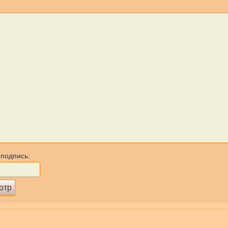
 подпись: