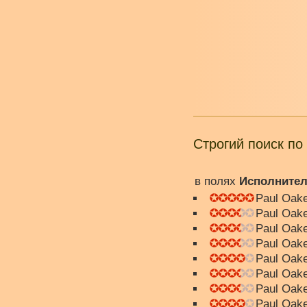
Строгий поиск по
в полях
Исполните
Paul Oake
Paul Oake
Paul Oake
Paul Oake
Paul Oake
Paul Oake
Paul Oake
Paul Oake