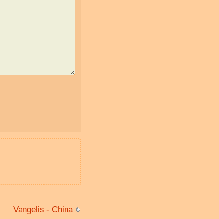
Vangelis - China