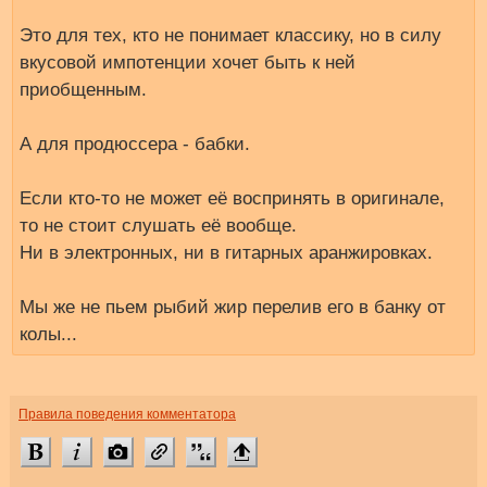
Это для тех, кто не понимает классику, но в силу
вкусовой импотенции хочет быть к ней
приобщенным.
А для продюссера - бабки.
Если кто-то не может её воспринять в оригинале,
то не стоит слушать её вообще.
Ни в электронных, ни в гитарных аранжировках.
Мы же не пьем рыбий жир перелив его в банку от
колы...
Правила поведения комментатора