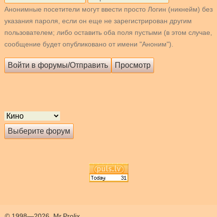
Анонимные посетители могут ввести просто Логин (никнейм) без
указания пароля, если он еще не зарегистрирован другим
пользователем; либо оставить оба поля пустыми (в этом случае,
сообщение будет опубликовано от имени "Аноним").
© 1998—2026, Mr.Prolix.