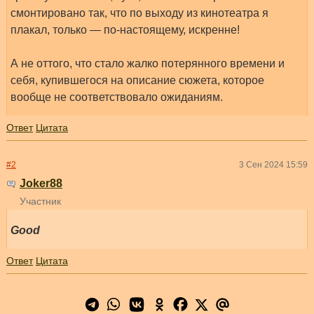
смонтировано так, что по выходу из кинотеатра я
плакал, только — по-настоящему, искренне!
А не оттого, что стало жалко потерянного времени и
себя, купившегося на описание сюжета, которое
вообще не соответствовало ожиданиям.
Ответ
Цитата
#2
3 Сен 2024 15:59
Joker88
Участник
Good
Ответ
Цитата