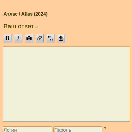
Атлас / Atlas (2024)
Ваш ответ
?