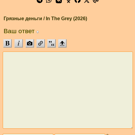
Грязные деньги / In The Grey (2026)
Ваш ответ