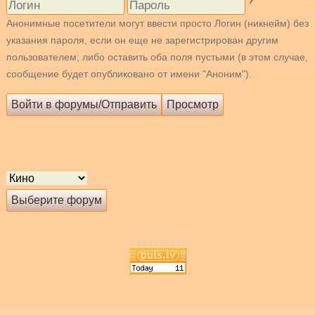
?
Анонимные посетители могут ввести просто Логин (никнейм) без
указания пароля, если он еще не зарегистрирован другим
пользователем; либо оставить оба поля пустыми (в этом случае,
сообщение будет опубликовано от имени "Аноним").