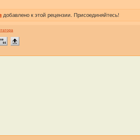
в
добавлено к этой рецензии. Присоединяйтесь!
нтатора