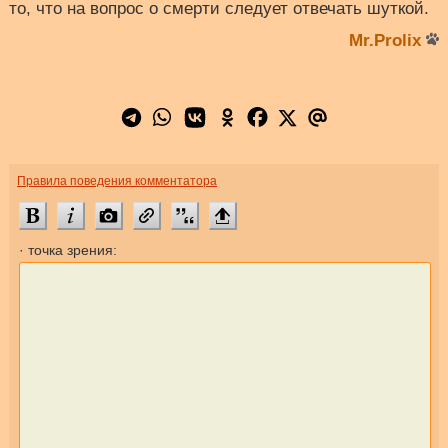
то, что на вопрос о смерти следует отвечать шуткой.
Mr.Prolix
Правила поведения комментатора
· точка зрения: