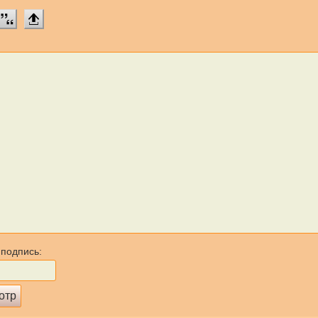
 подпись: