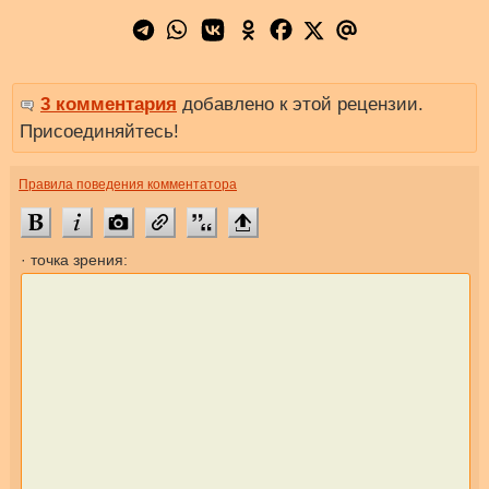
3 комментария
добавлено к этой рецензии.
Присоединяйтесь!
Правила поведения комментатора
· точка зрения: